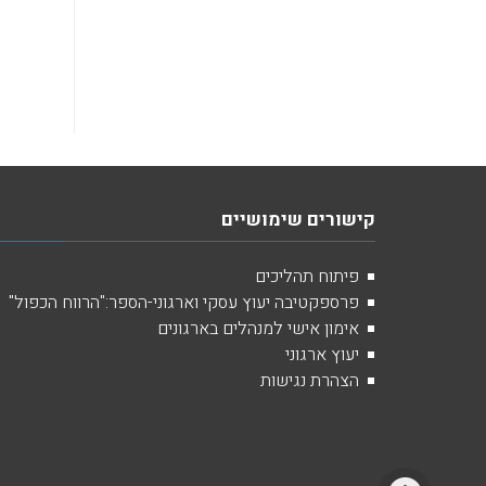
קישורים שימושיים
פיתוח תהליכים
פרספקטיבה יעוץ עסקי וארגוני-הספר:"הרווח הכפול"
אימון אישי למנהלים בארגונים
יעוץ ארגוני
הצהרת נגישות