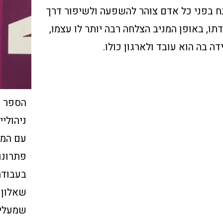
ח בפני כל אדם צוהר להשפעה ולשיפור דרך
תו, באופן המניב הצלחה רבה יותר לו עצמו,
דה בה הוא עובד ולארגון כולו.
ניהולי
עם המנ
פתרונו
בעבודה 
שאלון 
שמעליך