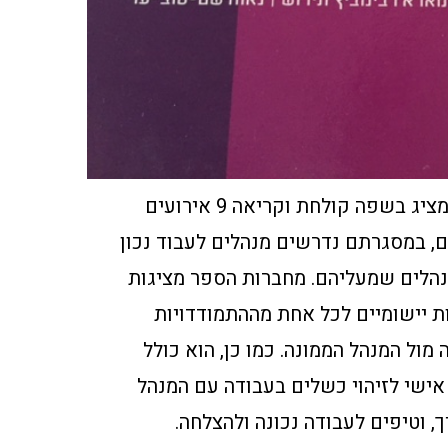
הספר מציג בשפה קולחת וקריאה 9 אירועים
ים, במסגרתם נדרשים מנהלים לעבוד נכון
הלים שמעליהם. מחברות הספר מציגות
ת יישומיים לכל אחת מההתמודדויות
מול המנהל הממונה. כמו כן, הוא כולל
אישי לזיהוי כשלים בעבודה עם המנהל
, וטיפים לעבודה נכונה ולהצלחה.