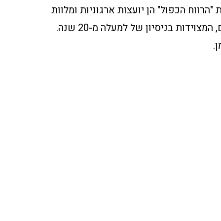
"הרווח הכפול" הן יועצות ארגוניות ומלוות
מנהלים, המצוידות בניסיון של למעלה מ-20 שנה.
ן.