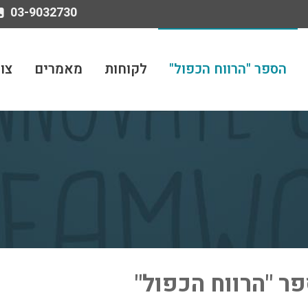
03-9032730
הספר "הרווח הכפול"
לקוחות
מאמרים
צו
ר "הרווח הכפול"